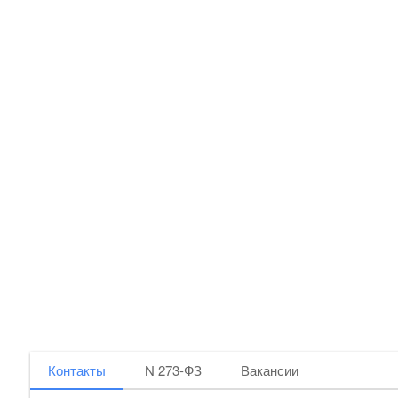
Контакты
N 273-ФЗ
Вакансии