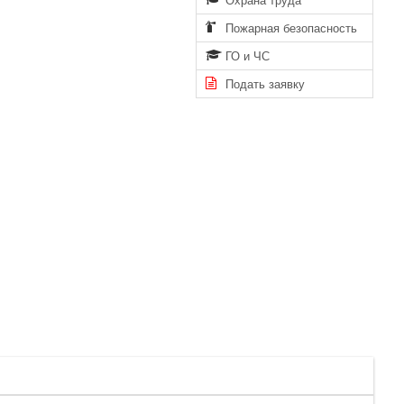
Пожарная безопасность
ГО и ЧС
Подать заявку