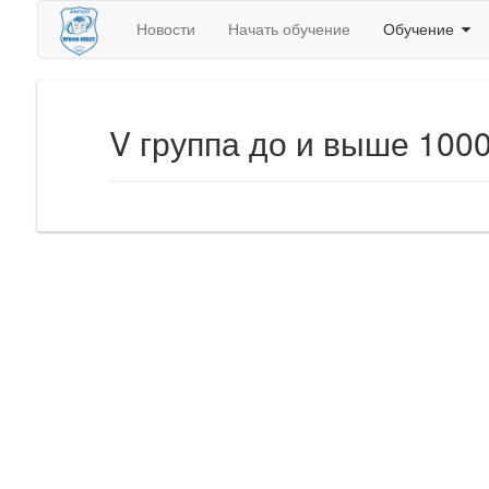
Новости
Начать обучение
Обучение
V группа до и выше 100