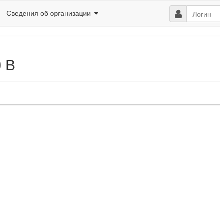
Сведения об организации
0 В