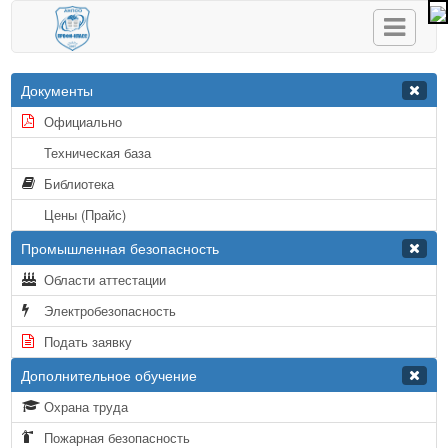
Документы
Официально
Техническая база
Библиотека
Цены (Прайс)
Промышленная безопасность
Области аттестации
Электробезопасность
Подать заявку
Дополнительное обучение
Охрана труда
Пожарная безопасность