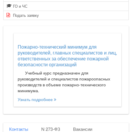
ГО и ЧС
Подать заявку
Пожарно-технический минимум для
руководителей, главных специалистов и лиц,
ответственных за обеспечение пожарной
безопасности организаций
Учебный курс предназначен для
руководителей и специалистов пожароопасных
производств в объеме пожарно-технического
минимума.
Узнать подробнее
Контакты
N 273-ФЗ
Вакансии