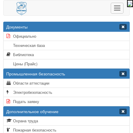
Документы
Официально
Техническая база
Библиотека
Цены (Прайс)
Промышленная безопасность
Области аттестации
Электробезопасность
Подать заявку
Дополнительное обучение
Охрана труда
Пожарная безопасность