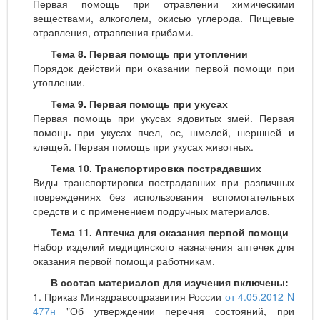
Первая помощь при отравлении химическими
веществами, алкоголем, окисью углерода. Пищевые
отравления, отравления грибами.
Тема 8. Первая помощь при утоплении
Порядок действий при оказании первой помощи при
утоплении.
Тема 9. Первая помощь при укусах
Первая помощь при укусах ядовитых змей. Первая
помощь при укусах пчел, ос, шмелей, шершней и
клещей. Первая помощь при укусах животных.
Тема 10. Транспортировка пострадавших
Виды транспортировки пострадавших при различных
повреждениях без использования вспомогательных
средств и с применением подручных материалов.
Тема 11. Аптечка для оказания первой помощи
Набор изделий медицинского назначения аптечек для
оказания первой помощи работникам.
В состав материалов для изучения включены:
1. Приказ Минздравсоцразвития России
от 4.05.2012 N
477н
"Об утверждении перечня состояний, при