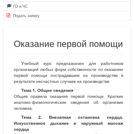
ГО и ЧС
Подать заявку
Оказание первой помощи
Учебный курс предназначен для работников
организаций любых форм собственности по оказанию
первой помощи пострадавшим на производстве в
результате несчастных случаев на производстве.
Тема 1. Общие сведения
Общие правила оказания первой помощи. Краткие
анатомо-физиологические сведения об организме
человека.
Тема 2. Внезапная остановка сердца.
Искусственное дыхание и наружный массаж
сердца