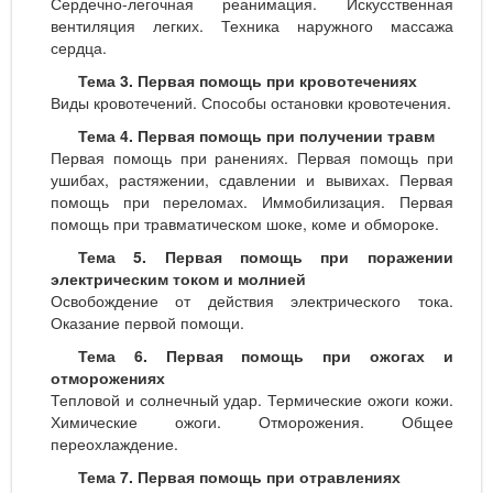
Сердечно-легочная реанимация. Искусственная
вентиляция легких. Техника наружного массажа
сердца.
Тема 3. Первая помощь при кровотечениях
Виды кровотечений. Способы остановки кровотечения.
Тема 4. Первая помощь при получении травм
Первая помощь при ранениях. Первая помощь при
ушибах, растяжении, сдавлении и вывихах. Первая
помощь при переломах. Иммобилизация. Первая
помощь при травматическом шоке, коме и обмороке.
Тема 5. Первая помощь при поражении
электрическим током и молнией
Освобождение от действия электрического тока.
Оказание первой помощи.
Тема 6. Первая помощь при ожогах и
отморожениях
Тепловой и солнечный удар. Термические ожоги кожи.
Химические ожоги. Отморожения. Общее
переохлаждение.
Тема 7. Первая помощь при отравлениях