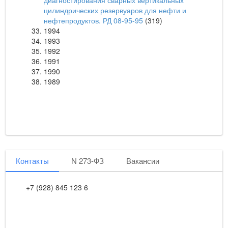
диагностирования сварных вертикальных
цилиндрических резервуаров для нефти и
нефтепродуктов. РД 08-95-95
(319)
1994
1993
1992
1991
1990
1989
Контакты
N 273-ФЗ
Вакансии
+7 (928) 845 123 6