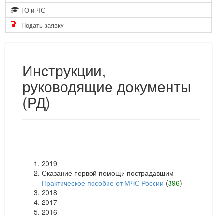
ГО и ЧС
Подать заявку
Инструкции,
руководящие документы
(РД)
2019
Оказание первой помощи пострадавшим
Практическое пособие от МЧС России
(
396
)
2018
2017
2016