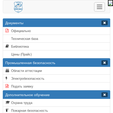
Документы
Официально
Техническая база
Библиотека
Цены (Прайс)
Промышленная безопасность
Области аттестации
Электробезопасность
Подать заявку
Дополнительное обучение
Охрана труда
Пожарная безопасность