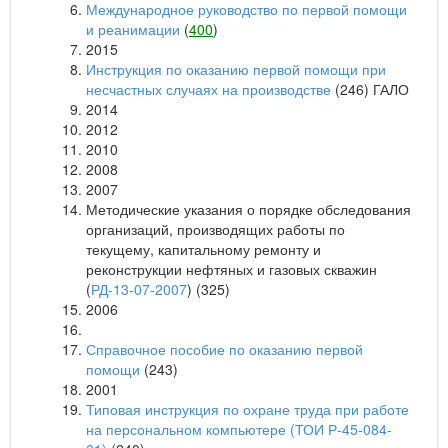
Международное руководство по первой помощи
и реанимации
(
400
)
2015
Инструкция по оказанию первой помощи при
несчастных случаях на производстве
(246) ГАЛО
2014
2012
2010
2008
2007
Методические указания о порядке обследования
организаций, производящих работы по
текущему, капитальному ремонту и
реконструкции нефтяных и газовых скважин
(
РД-13-07-2007
) (325)
2006
Справочное пособие по оказанию первой
помощи
(243)
2001
Типовая инструкция по охране труда при работе
на персональном компьютере (ТОИ Р-45-084-